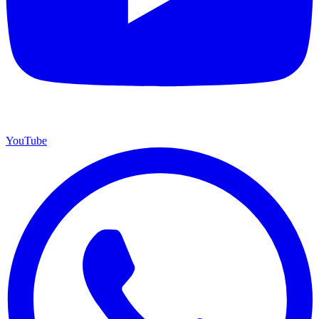
YouTube