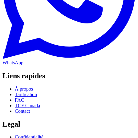
WhatsApp
Liens rapides
À propos
Tarification
FAQ
TCF Canada
Contact
Légal
Confidentialité