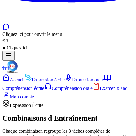
Cliquez ici pour ouvrir le menu
👈
●
Cliquez ici
Accueil
Expression écrite
Expression orale
Compréhension écrite
Compréhension orale
Examen blanc
Mon compte
Expression Écrite
Combinaisons d'Entraînement
Chaque combinaison regroupe les 3 tâches complètes de