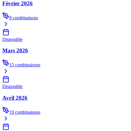
Février 2026
8
combinaisons
Disponible
Mars 2026
15
combinaisons
Disponible
Avril 2026
19
combinaisons