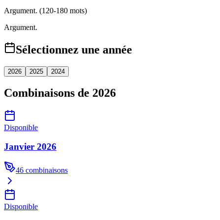
Argument. (120-180 mots)
Argument.
Sélectionnez une année
2026
2025
2024
Combinaisons de 2026
Disponible
Janvier 2026
46
combinaisons
Disponible