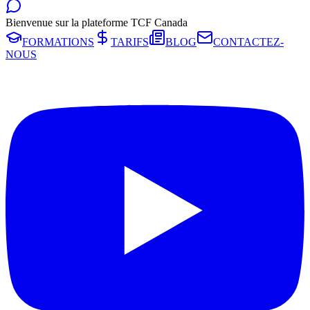
Bienvenue sur la plateforme TCF Canada
FORMATIONS
TARIFS
BLOG
CONTACTEZ-
NOUS