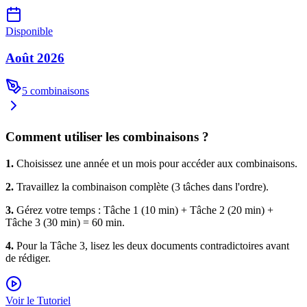
Disponible
Août 2026
5
combinaisons
Comment utiliser les combinaisons ?
1.
Choisissez une année et un mois pour accéder aux combinaisons.
2.
Travaillez la combinaison complète (3 tâches dans l'ordre).
3.
Gérez votre temps : Tâche 1 (10 min) + Tâche 2 (20 min) +
Tâche 3 (30 min) = 60 min.
4.
Pour la Tâche 3, lisez les deux documents contradictoires avant
de rédiger.
Voir le Tutoriel