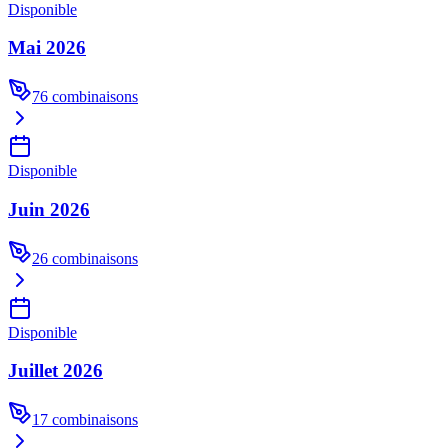
Disponible
Mai 2026
76
combinaisons
Disponible
Juin 2026
26
combinaisons
Disponible
Juillet 2026
17
combinaisons