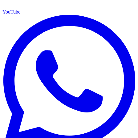
YouTube