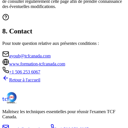
de consulter régulièrement cette page afin de prendre connaissance
des éventuelles modifications.
8. Contact
Pour toute question relative aux présentes conditions :
ayoub@tcfcanada.com
www.formation-tcfcanada.com
+1 506 253 6067
Retour à l'accueil
Maîtrisez les techniques essentielles pour réussir l'examen TCF
Canada.