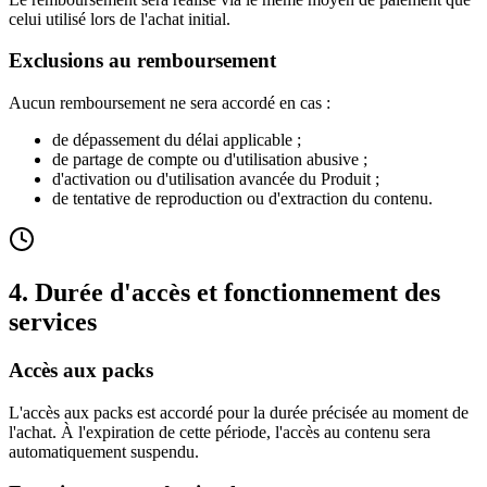
celui utilisé lors de l'achat initial.
Exclusions au remboursement
Aucun remboursement ne sera accordé en cas :
de dépassement du délai applicable ;
de partage de compte ou d'utilisation abusive ;
d'activation ou d'utilisation avancée du Produit ;
de tentative de reproduction ou d'extraction du contenu.
4. Durée d'accès et fonctionnement des
services
Accès aux packs
L'accès aux packs est accordé pour la durée précisée au moment de
l'achat. À l'expiration de cette période, l'accès au contenu sera
automatiquement suspendu.