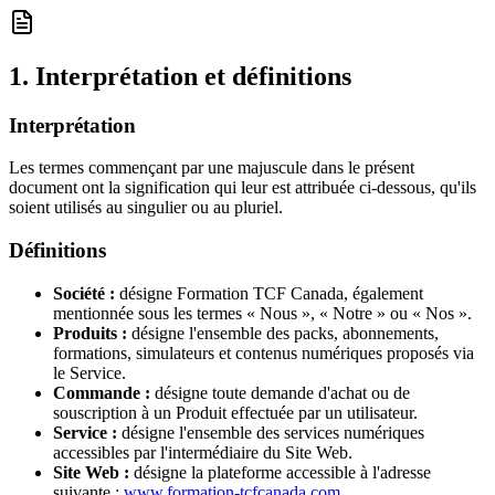
1. Interprétation et définitions
Interprétation
Les termes commençant par une majuscule dans le présent
document ont la signification qui leur est attribuée ci-dessous, qu'ils
soient utilisés au singulier ou au pluriel.
Définitions
Société :
désigne Formation TCF Canada, également
mentionnée sous les termes « Nous », « Notre » ou « Nos ».
Produits :
désigne l'ensemble des packs, abonnements,
formations, simulateurs et contenus numériques proposés via
le Service.
Commande :
désigne toute demande d'achat ou de
souscription à un Produit effectuée par un utilisateur.
Service :
désigne l'ensemble des services numériques
accessibles par l'intermédiaire du Site Web.
Site Web :
désigne la plateforme accessible à l'adresse
suivante :
www.formation-tcfcanada.com