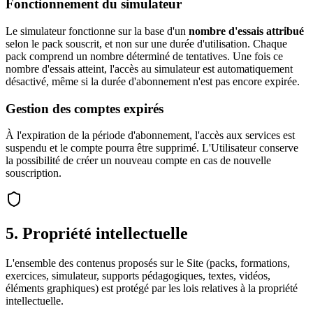
Fonctionnement du simulateur
Le simulateur fonctionne sur la base d'un
nombre d'essais attribué
selon le pack souscrit, et non sur une durée d'utilisation. Chaque
pack comprend un nombre déterminé de tentatives. Une fois ce
nombre d'essais atteint, l'accès au simulateur est automatiquement
désactivé, même si la durée d'abonnement n'est pas encore expirée.
Gestion des comptes expirés
À l'expiration de la période d'abonnement, l'accès aux services est
suspendu et le compte pourra être supprimé. L'Utilisateur conserve
la possibilité de créer un nouveau compte en cas de nouvelle
souscription.
5. Propriété intellectuelle
L'ensemble des contenus proposés sur le Site (packs, formations,
exercices, simulateur, supports pédagogiques, textes, vidéos,
éléments graphiques) est protégé par les lois relatives à la propriété
intellectuelle.