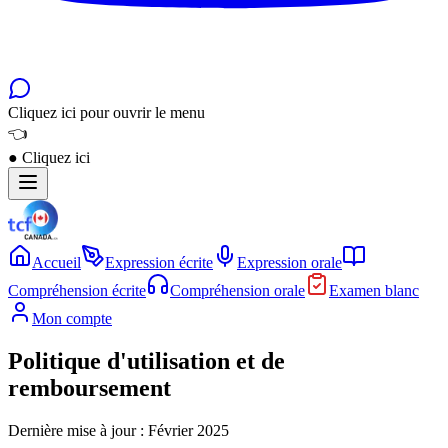
Cliquez ici pour ouvrir le menu
👈
●
Cliquez ici
Accueil
Expression écrite
Expression orale
Compréhension écrite
Compréhension orale
Examen blanc
Mon compte
Politique d'utilisation et de
remboursement
Dernière mise à jour : Février 2025