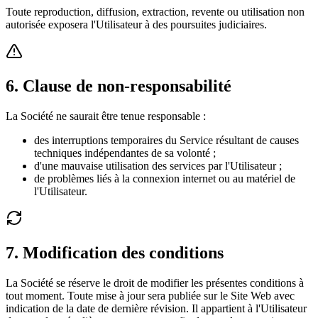
Toute reproduction, diffusion, extraction, revente ou utilisation non
autorisée exposera l'Utilisateur à des poursuites judiciaires.
6. Clause de non-responsabilité
La Société ne saurait être tenue responsable :
des interruptions temporaires du Service résultant de causes
techniques indépendantes de sa volonté ;
d'une mauvaise utilisation des services par l'Utilisateur ;
de problèmes liés à la connexion internet ou au matériel de
l'Utilisateur.
7. Modification des conditions
La Société se réserve le droit de modifier les présentes conditions à
tout moment. Toute mise à jour sera publiée sur le Site Web avec
indication de la date de dernière révision. Il appartient à l'Utilisateur