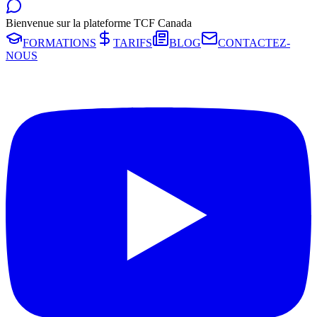
Bienvenue sur la plateforme TCF Canada
FORMATIONS
TARIFS
BLOG
CONTACTEZ-
NOUS