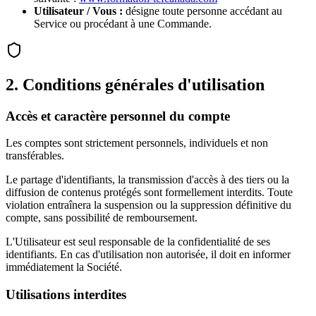
Utilisateur / Vous :
désigne toute personne accédant au
Service ou procédant à une Commande.
2. Conditions générales d'utilisation
Accès et caractère personnel du compte
Les comptes sont strictement personnels, individuels et non
transférables.
Le partage d'identifiants, la transmission d'accès à des tiers ou la
diffusion de contenus protégés sont formellement interdits. Toute
violation entraînera la suspension ou la suppression définitive du
compte, sans possibilité de remboursement.
L'Utilisateur est seul responsable de la confidentialité de ses
identifiants. En cas d'utilisation non autorisée, il doit en informer
immédiatement la Société.
Utilisations interdites