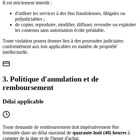
Il est strictement interdit :
d'utiliser les services à des fins frauduleuses, illégales ou
préjudiciables ;
de copier, reproduire, modifier, diffuser, revendre ou exploiter
les contenus sans autorisation écrite préalable.
Toute violation pourra donner lieu à des poursuites judiciaires
conformément aux lois applicables en matière de propriété
intellectuelle.
3. Politique d'annulation et de
remboursement
Délai applicable
Toute demande de remboursement doit impérativement être
formulée dans un délai maximal de
quarante-huit (48) heures
à
compter de la date et de l'heure d'achat.