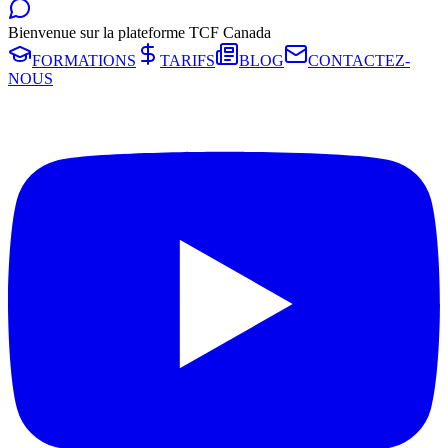
Bienvenue sur la plateforme TCF Canada
FORMATIONS
TARIFS
BLOG
CONTACTEZ-
NOUS