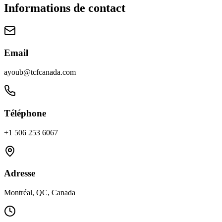
Informations de contact
Email
ayoub@tcfcanada.com
Téléphone
+1 506 253 6067
Adresse
Montréal, QC, Canada