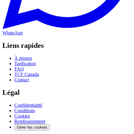
WhatsApp
Liens rapides
À propos
Tarification
FAQ
TCF Canada
Contact
Légal
Confidentialité
Conditions
Cookies
Remboursement
Gérer les cookies