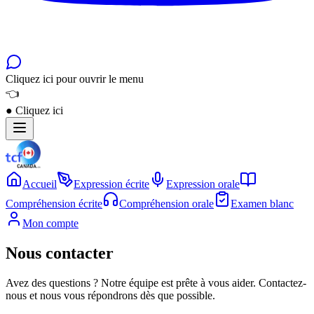
Cliquez ici pour ouvrir le menu
👈
●
Cliquez ici
Accueil
Expression écrite
Expression orale
Compréhension écrite
Compréhension orale
Examen blanc
Mon compte
Nous contacter
Avez des questions ? Notre équipe est prête à vous aider. Contactez-
nous et nous vous répondrons dès que possible.