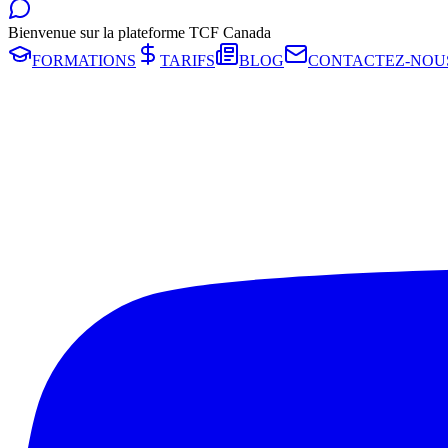
Bienvenue sur la plateforme TCF Canada
FORMATIONS
TARIFS
BLOG
CONTACTEZ-NOU