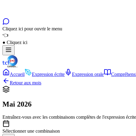
Cliquez ici pour ouvrir le menu
👈
●
Cliquez ici
Accueil
Expression écrite
Expression orale
Compréhensi
Retour aux mois
Mai 2026
Entraînez-vous avec les combinaisons complètes de l'expression écrite
Sélectionner une combinaison