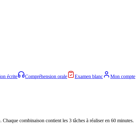
on écrite
Compréhension orale
Examen blanc
Mon compte
. Chaque combinaison contient les 3 tâches à réaliser en 60 minutes.