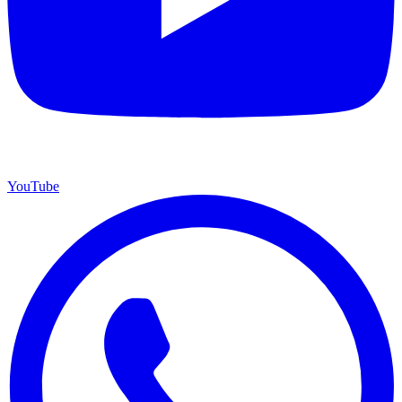
YouTube