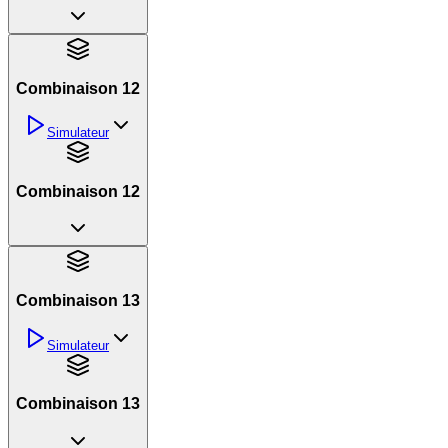
Combinaison 12
Simulateur
Combinaison 12
Combinaison 13
Simulateur
Combinaison 13