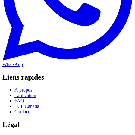
WhatsApp
Liens rapides
À propos
Tarification
FAQ
TCF Canada
Contact
Légal