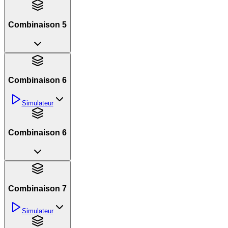
Combinaison 5
Combinaison 6
Simulateur
Combinaison 6
Combinaison 7
Simulateur