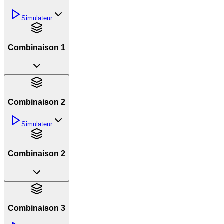
Simulateur
Combinaison 1
Combinaison 2
Simulateur
Combinaison 2
Combinaison 3