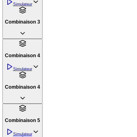
Simulateur
Combinaison 3
Combinaison 4
Simulateur
Combinaison 4
Combinaison 5
Simulateur