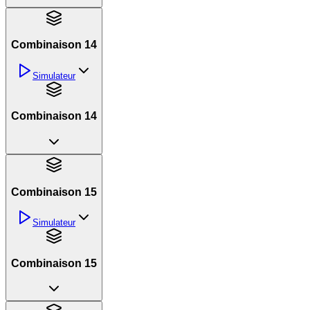
Combinaison 14
Simulateur
Combinaison 14
Combinaison 15
Simulateur
Combinaison 15