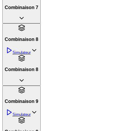
Combinaison 7
Combinaison 8
Simulateur
Combinaison 8
Combinaison 9
Simulateur