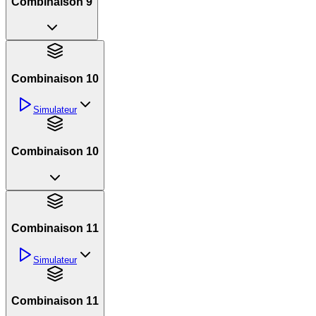
Combinaison 9
Combinaison 10
Simulateur
Combinaison 10
Combinaison 11
Simulateur
Combinaison 11