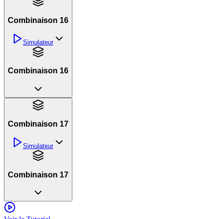
Combinaison 16
Simulateur
Combinaison 16
Combinaison 17
Simulateur
Combinaison 17