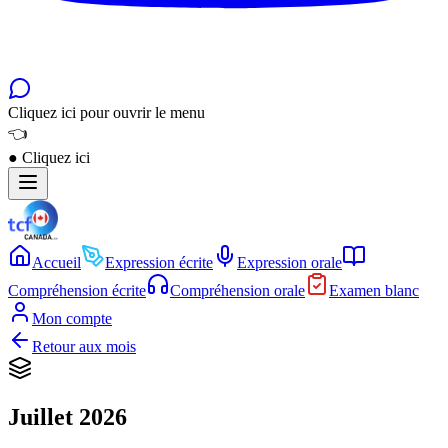
Cliquez ici pour ouvrir le menu
👈
●
Cliquez ici
Accueil
Expression écrite
Expression orale
Compréhension écrite
Compréhension orale
Examen blanc
Mon compte
Retour aux mois
Juillet 2026