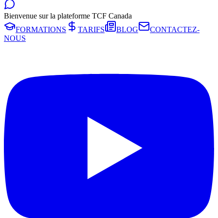
Bienvenue sur la plateforme TCF Canada
FORMATIONS
TARIFS
BLOG
CONTACTEZ-
NOUS