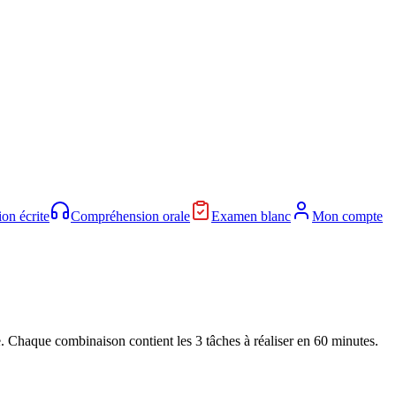
on écrite
Compréhension orale
Examen blanc
Mon compte
. Chaque combinaison contient les 3 tâches à réaliser en 60 minutes.