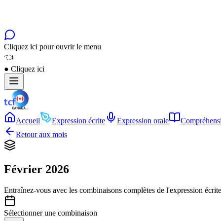
Cliquez ici pour ouvrir le menu
👈
●
Cliquez ici
Accueil
Expression écrite
Expression orale
Compréhensi
Retour aux mois
Février 2026
Entraînez-vous avec les combinaisons complètes de l'expression écrite
Sélectionner une combinaison