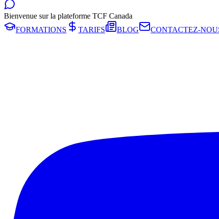
Bienvenue sur la plateforme TCF Canada
FORMATIONS
TARIFS
BLOG
CONTACTEZ-NOU