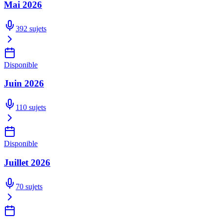
Mai 2026
392
sujets
Disponible
Juin 2026
110
sujets
Disponible
Juillet 2026
70
sujets