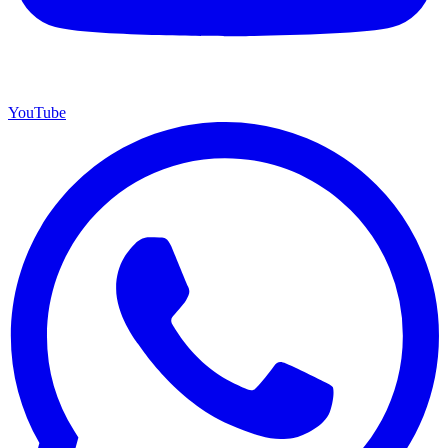
YouTube