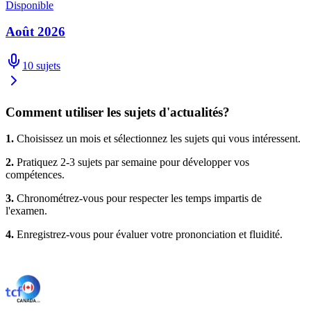
Disponible
Août 2026
10
sujets
Comment utiliser les sujets d'actualités?
1.
Choisissez un mois et sélectionnez les sujets qui vous intéressent.
2.
Pratiquez 2-3 sujets par semaine pour développer vos
compétences.
3.
Chronométrez-vous pour respecter les temps impartis de
l'examen.
4.
Enregistrez-vous pour évaluer votre prononciation et fluidité.