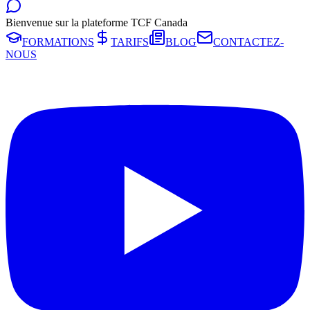
Bienvenue sur la plateforme TCF Canada
FORMATIONS
TARIFS
BLOG
CONTACTEZ-
NOUS