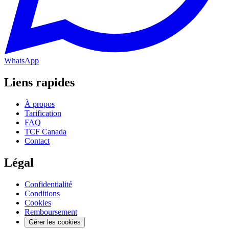
WhatsApp
Liens rapides
À propos
Tarification
FAQ
TCF Canada
Contact
Légal
Confidentialité
Conditions
Cookies
Remboursement
Gérer les cookies