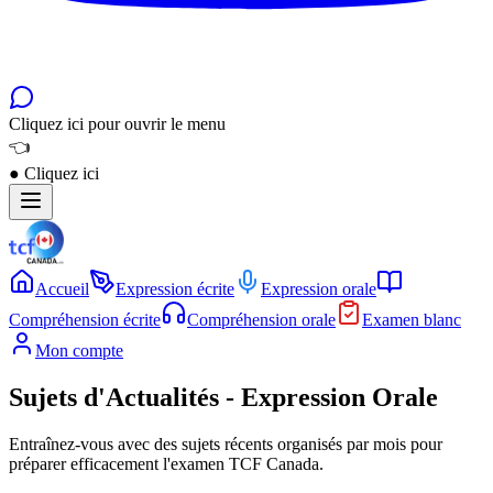
Cliquez ici pour ouvrir le menu
👈
●
Cliquez ici
Accueil
Expression écrite
Expression orale
Compréhension écrite
Compréhension orale
Examen blanc
Mon compte
Sujets d'Actualités - Expression Orale
Entraînez-vous avec des sujets récents organisés par mois pour
préparer efficacement l'examen TCF Canada.