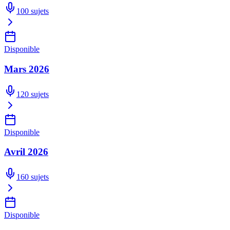
100
sujets
Disponible
Mars 2026
120
sujets
Disponible
Avril 2026
160
sujets
Disponible