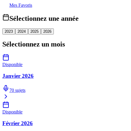
Mes Favoris
Sélectionnez une année
2023
2024
2025
2026
Sélectionnez un mois
Disponible
Janvier 2026
70
sujets
Disponible
Février 2026