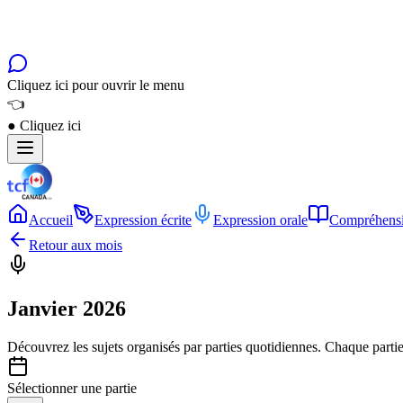
Cliquez ici pour ouvrir le menu
👈
●
Cliquez ici
Accueil
Expression écrite
Expression orale
Compréhensi
Retour aux mois
Janvier 2026
Découvrez les sujets organisés par
parties quotidiennes
. Chaque parti
Sélectionner une partie