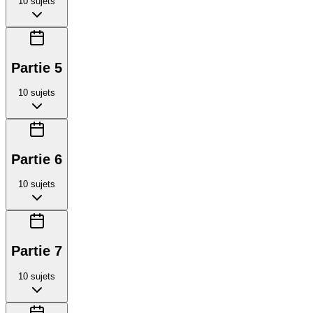
10
sujets
Partie 5
10
sujets
Partie 6
10
sujets
Partie 7
10
sujets