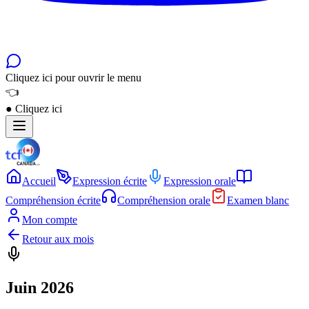
Cliquez ici pour ouvrir le menu
👈
●
Cliquez ici
Accueil
Expression écrite
Expression orale
Compréhension écrite
Compréhension orale
Examen blanc
Mon compte
Retour aux mois
Juin 2026