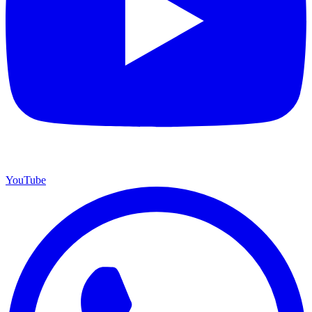
YouTube