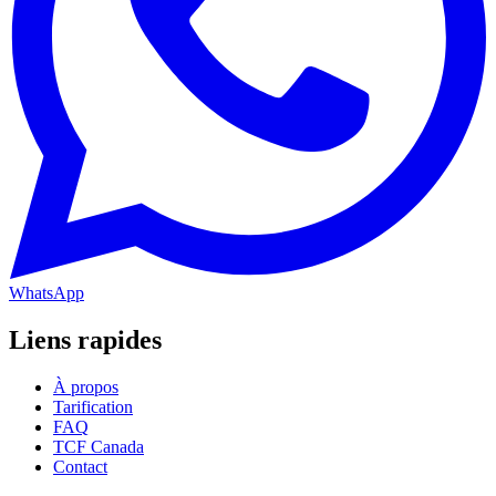
WhatsApp
Liens rapides
À propos
Tarification
FAQ
TCF Canada
Contact