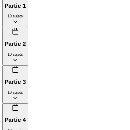
Partie 1
10
sujets
Partie 2
10
sujets
Partie 3
10
sujets
Partie 4