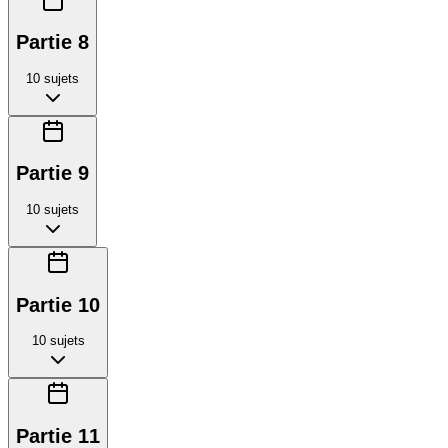
Partie 8
10
sujets
Partie 9
10
sujets
Partie 10
10
sujets
Partie 11