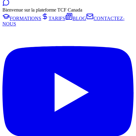
Bienvenue sur la plateforme TCF Canada
FORMATIONS
TARIFS
BLOG
CONTACTEZ-
NOUS