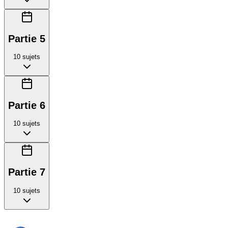
Partie 5
10
sujets
Partie 6
10
sujets
Partie 7
10
sujets