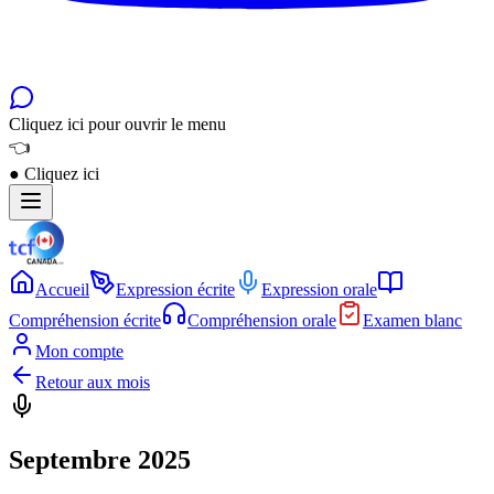
Cliquez ici pour ouvrir le menu
👈
●
Cliquez ici
Accueil
Expression écrite
Expression orale
Compréhension écrite
Compréhension orale
Examen blanc
Mon compte
Retour aux mois
Septembre 2025