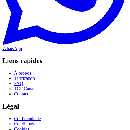
WhatsApp
Liens rapides
À propos
Tarification
FAQ
TCF Canada
Contact
Légal
Confidentialité
Conditions
Cookies