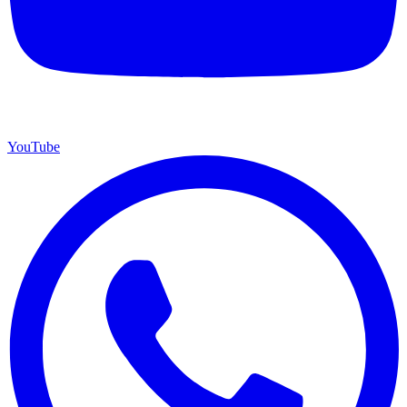
YouTube