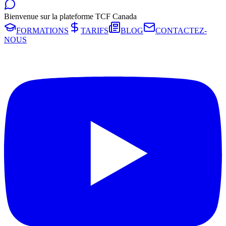
Bienvenue sur la plateforme TCF Canada
FORMATIONS
TARIFS
BLOG
CONTACTEZ-
NOUS