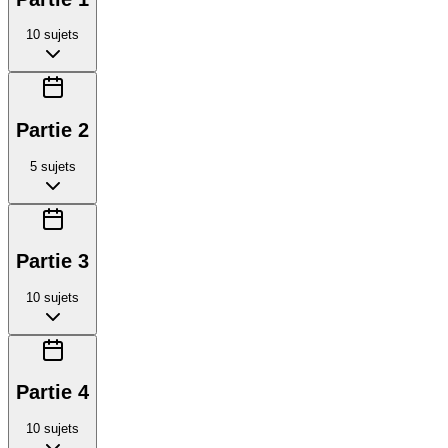
10
sujets
Partie 2
5
sujets
Partie 3
10
sujets
Partie 4
10
sujets