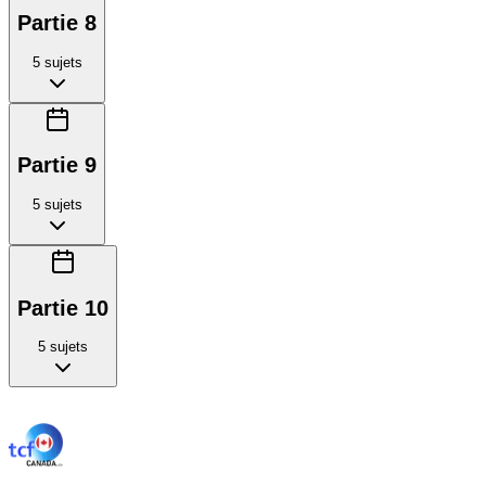
Partie 8
5
sujets
Partie 9
5
sujets
Partie 10
5
sujets