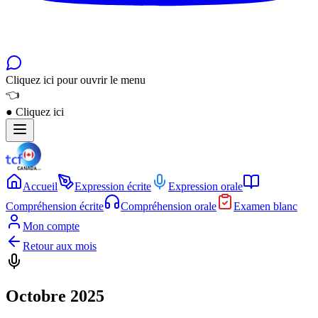
Cliquez ici pour ouvrir le menu
👈
●
Cliquez ici
Accueil
Expression écrite
Expression orale
Compréhension écrite
Compréhension orale
Examen blanc
Mon compte
Retour aux mois
Octobre 2025