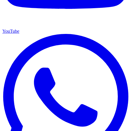
YouTube