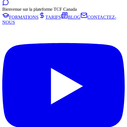
Bienvenue sur la plateforme TCF Canada
FORMATIONS
TARIFS
BLOG
CONTACTEZ-
NOUS