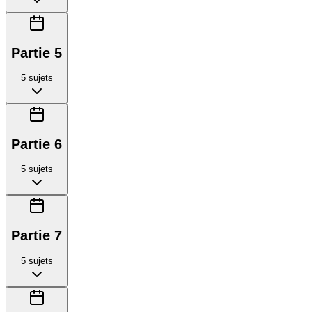
Partie 5
5
sujets
Partie 6
5
sujets
Partie 7
5
sujets