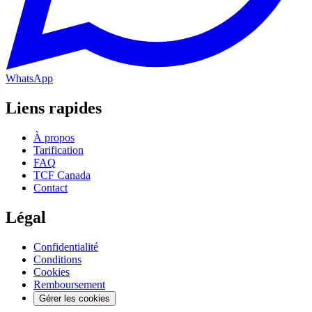
WhatsApp
Liens rapides
À propos
Tarification
FAQ
TCF Canada
Contact
Légal
Confidentialité
Conditions
Cookies
Remboursement
Gérer les cookies