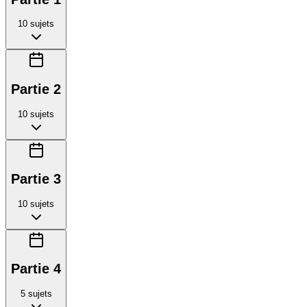
10
sujets
Partie 2
10
sujets
Partie 3
10
sujets
Partie 4
5
sujets