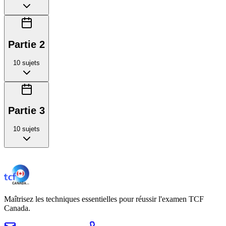
Partie 2
10
sujets
Partie 3
10
sujets
Maîtrisez les techniques essentielles pour réussir l'examen TCF
Canada.