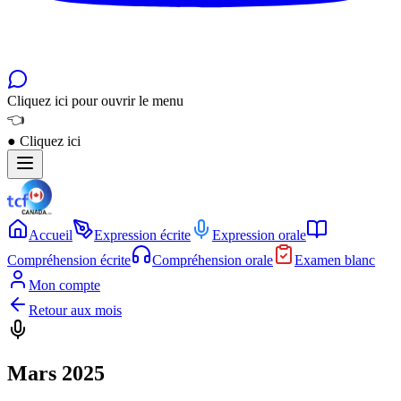
Cliquez ici pour ouvrir le menu
👈
●
Cliquez ici
Accueil
Expression écrite
Expression orale
Compréhension écrite
Compréhension orale
Examen blanc
Mon compte
Retour aux mois
Mars 2025