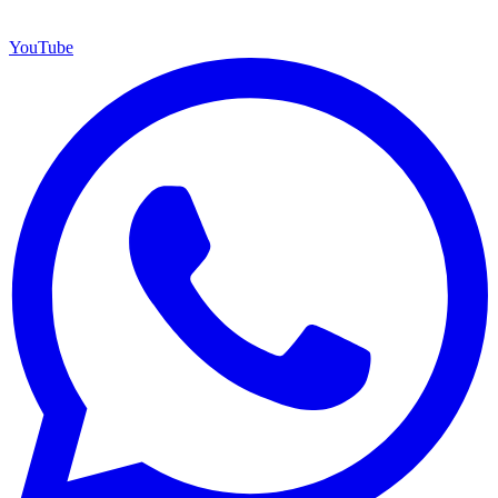
YouTube