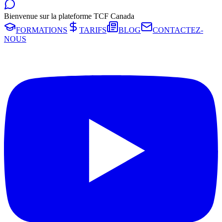
Bienvenue sur la plateforme TCF Canada
FORMATIONS
TARIFS
BLOG
CONTACTEZ-
NOUS