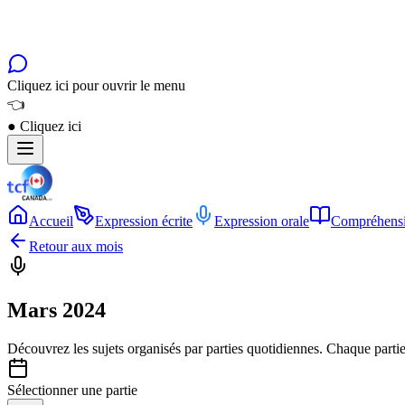
Cliquez ici pour ouvrir le menu
👈
●
Cliquez ici
Accueil
Expression écrite
Expression orale
Compréhensi
Retour aux mois
Mars 2024
Découvrez les sujets organisés par
parties quotidiennes
. Chaque parti
Sélectionner une partie