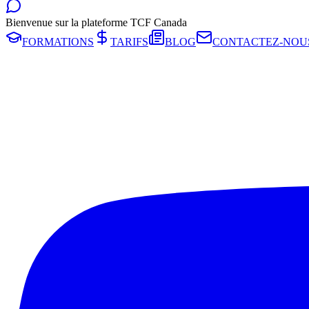
Bienvenue sur la plateforme TCF Canada
FORMATIONS
TARIFS
BLOG
CONTACTEZ-NOU