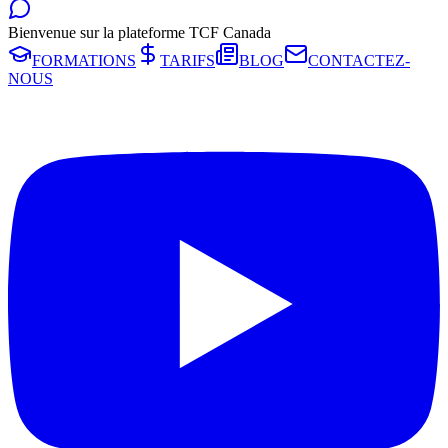
Bienvenue sur la plateforme TCF Canada
FORMATIONS
TARIFS
BLOG
CONTACTEZ-
NOUS