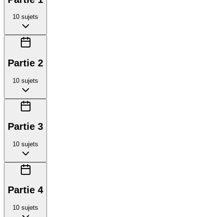
10
sujets
Partie 2
10
sujets
Partie 3
10
sujets
Partie 4
10
sujets