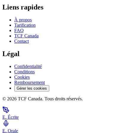
Liens rapides
À propos
Tarification
FAQ
TCF Canada
Contact
Légal
Confidentialité
Conditions
Cookies
Remboursement
Gérer les cookies
©
2026
TCF Canada. Tous droits réservés.
E. Écrite
E. Orale