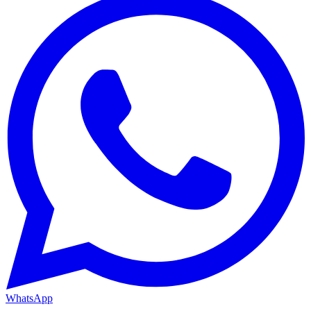
WhatsApp