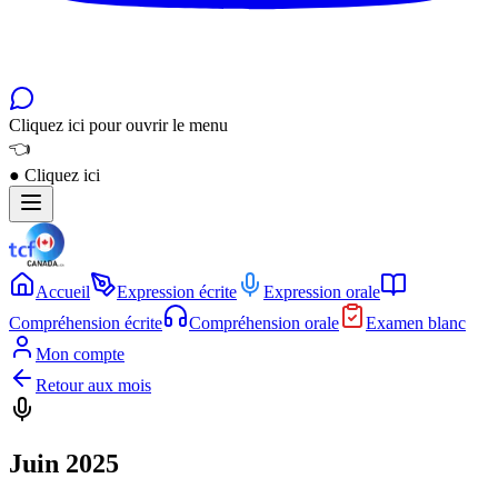
Cliquez ici pour ouvrir le menu
👈
●
Cliquez ici
Accueil
Expression écrite
Expression orale
Compréhension écrite
Compréhension orale
Examen blanc
Mon compte
Retour aux mois
Juin 2025