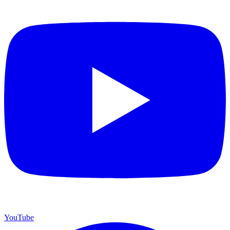
YouTube