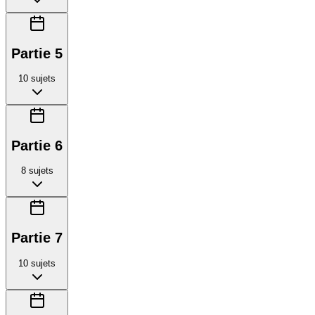
Partie 5
10
sujets
Partie 6
8
sujets
Partie 7
10
sujets