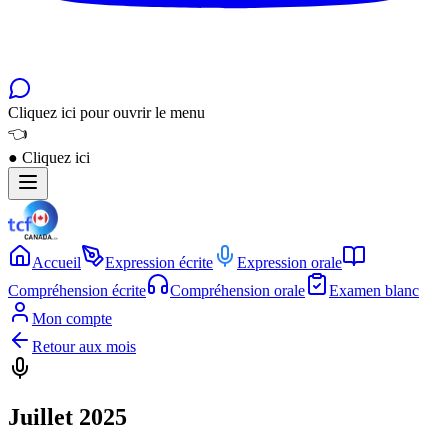
Cliquez ici pour ouvrir le menu
👈
●
Cliquez ici
Accueil
Expression écrite
Expression orale
Compréhension écrite
Compréhension orale
Examen blanc
Mon compte
Retour aux mois
Juillet 2025