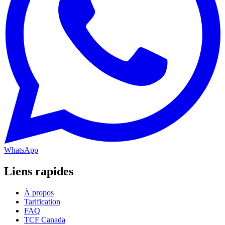
WhatsApp
Liens rapides
À propos
Tarification
FAQ
TCF Canada