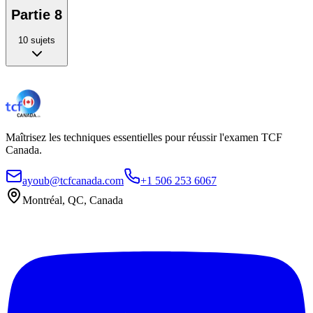
Partie 8
10
sujets
Maîtrisez les techniques essentielles pour réussir l'examen TCF
Canada.
ayoub@tcfcanada.com
+1 506 253 6067
Montréal, QC, Canada