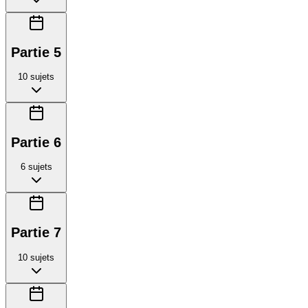
Partie 5
10
sujets
Partie 6
6
sujets
Partie 7
10
sujets