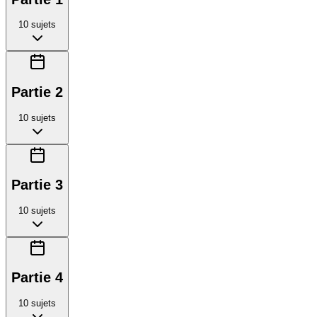
10
sujets
Partie 2
10
sujets
Partie 3
10
sujets
Partie 4
10
sujets