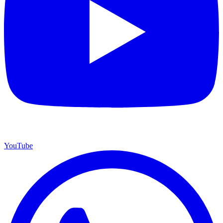
YouTube