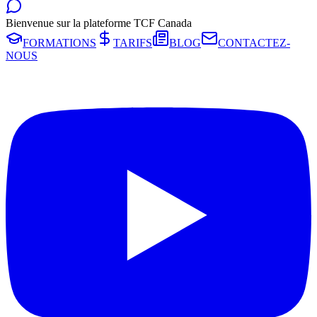
Bienvenue sur la plateforme TCF Canada
FORMATIONS
TARIFS
BLOG
CONTACTEZ-
NOUS