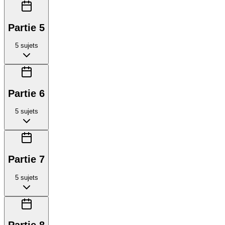
Partie 5
5
sujets
Partie 6
5
sujets
Partie 7
5
sujets