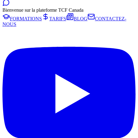
Bienvenue sur la plateforme TCF Canada
FORMATIONS
TARIFS
BLOG
CONTACTEZ-
NOUS