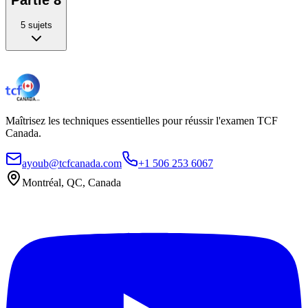
Partie 8
5
sujets
Maîtrisez les techniques essentielles pour réussir l'examen TCF
Canada.
ayoub@tcfcanada.com
+1 506 253 6067
Montréal, QC, Canada