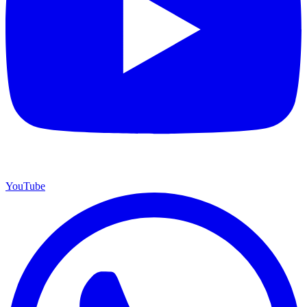
YouTube