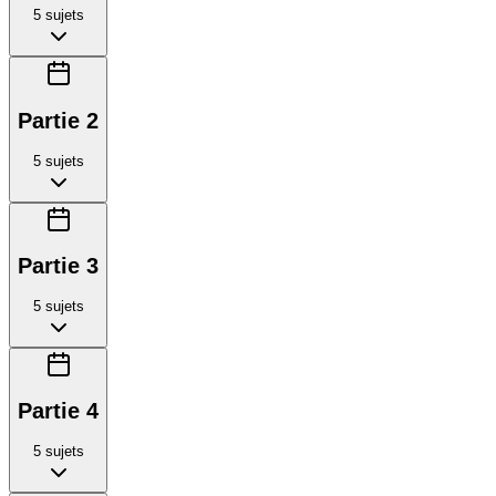
5
sujets
Partie 2
5
sujets
Partie 3
5
sujets
Partie 4
5
sujets