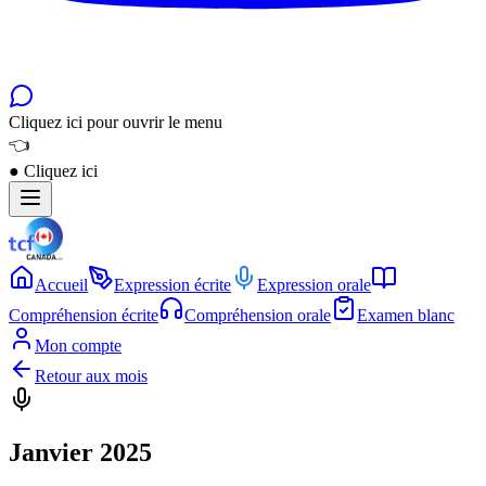
Cliquez ici pour ouvrir le menu
👈
●
Cliquez ici
Accueil
Expression écrite
Expression orale
Compréhension écrite
Compréhension orale
Examen blanc
Mon compte
Retour aux mois
Janvier 2025