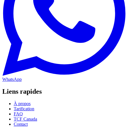
WhatsApp
Liens rapides
À propos
Tarification
FAQ
TCF Canada
Contact