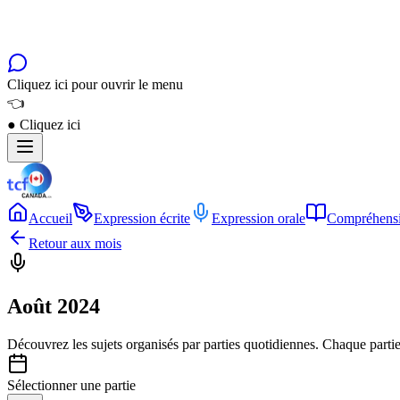
Cliquez ici pour ouvrir le menu
👈
●
Cliquez ici
Accueil
Expression écrite
Expression orale
Compréhensi
Retour aux mois
Août 2024
Découvrez les sujets organisés par
parties quotidiennes
. Chaque parti
Sélectionner une partie