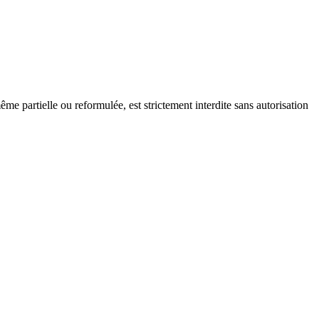
ême partielle ou reformulée, est strictement interdite sans autorisation