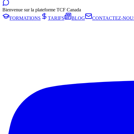
Bienvenue sur la plateforme TCF Canada
FORMATIONS
TARIFS
BLOG
CONTACTEZ-NOU