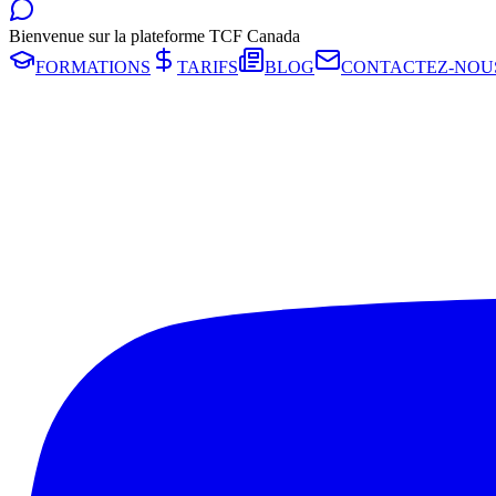
Bienvenue sur la plateforme TCF Canada
FORMATIONS
TARIFS
BLOG
CONTACTEZ-NOU