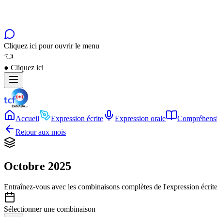
Cliquez ici pour ouvrir le menu
👈
●
Cliquez ici
Accueil
Expression écrite
Expression orale
Compréhensi
Retour aux mois
Octobre 2025
Entraînez-vous avec les combinaisons complètes de l'expression écrite
Sélectionner une combinaison