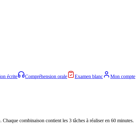
on écrite
Compréhension orale
Examen blanc
Mon compte
. Chaque combinaison contient les 3 tâches à réaliser en 60 minutes.