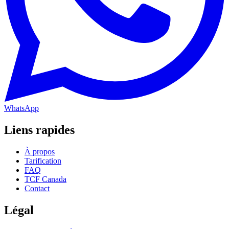
WhatsApp
Liens rapides
À propos
Tarification
FAQ
TCF Canada
Contact
Légal