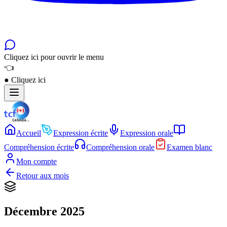
Cliquez ici pour ouvrir le menu
👈
●
Cliquez ici
Accueil
Expression écrite
Expression orale
Compréhension écrite
Compréhension orale
Examen blanc
Mon compte
Retour aux mois
Décembre 2025