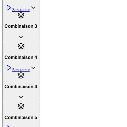
Simulateur
Combinaison 3
Combinaison 4
Simulateur
Combinaison 4
Combinaison 5