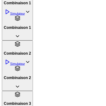
Combinaison 1
Simulateur
Combinaison 1
Combinaison 2
Simulateur
Combinaison 2
Combinaison 3