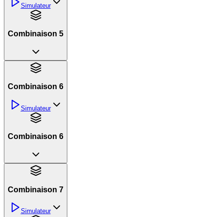
Simulateur
Combinaison 5
Combinaison 6
Simulateur
Combinaison 6
Combinaison 7
Simulateur