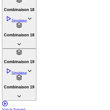
Combinaison 18
Simulateur
Combinaison 18
Combinaison 19
Simulateur
Combinaison 19
Voir le Tutoriel