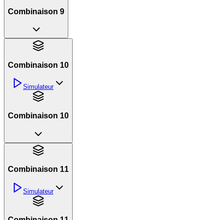
Combinaison 9
Combinaison 10
Simulateur
Combinaison 10
Combinaison 11
Simulateur
Combinaison 11