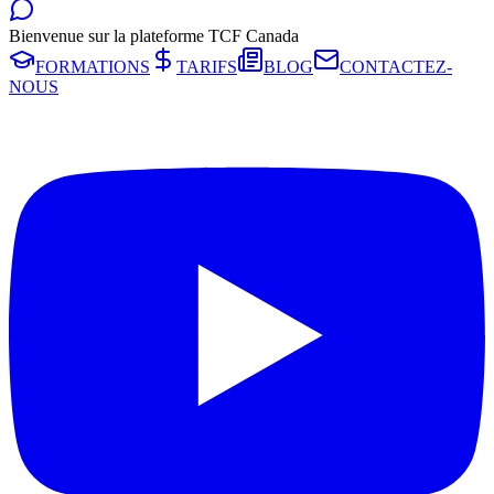
Bienvenue sur la plateforme TCF Canada
FORMATIONS
TARIFS
BLOG
CONTACTEZ-
NOUS