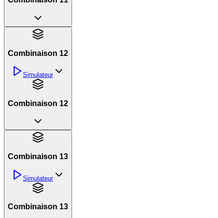
Combinaison 12
Simulateur
Combinaison 12
Combinaison 13
Simulateur
Combinaison 13