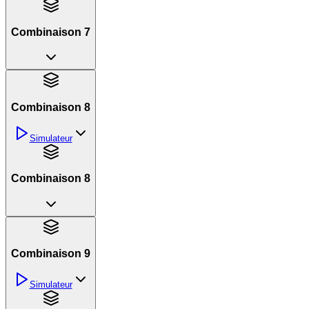
Combinaison 7
Combinaison 8
Simulateur
Combinaison 8
Combinaison 9
Simulateur