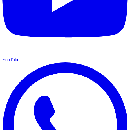
YouTube