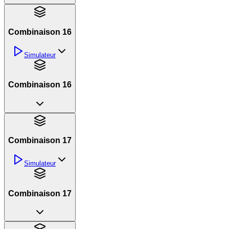
Combinaison 16
Simulateur
Combinaison 16
Combinaison 17
Simulateur
Combinaison 17