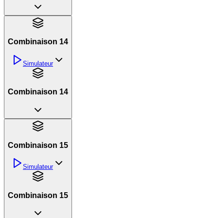
Combinaison 14
Simulateur
Combinaison 14
Combinaison 15
Simulateur
Combinaison 15