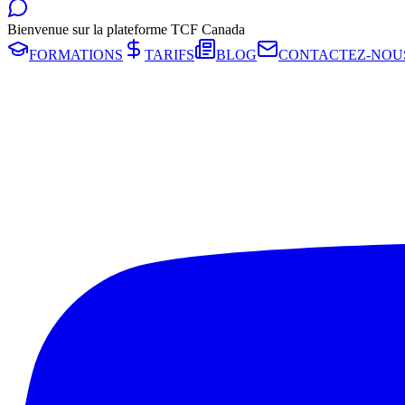
Bienvenue sur la plateforme TCF Canada
FORMATIONS
TARIFS
BLOG
CONTACTEZ-NOU