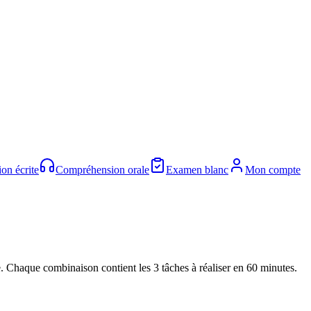
on écrite
Compréhension orale
Examen blanc
Mon compte
. Chaque combinaison contient les 3 tâches à réaliser en 60 minutes.