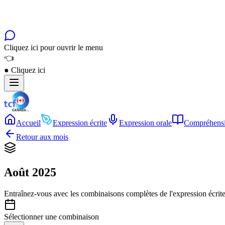
Cliquez ici pour ouvrir le menu
👈
●
Cliquez ici
Accueil
Expression écrite
Expression orale
Compréhensi
Retour aux mois
Août 2025
Entraînez-vous avec les combinaisons complètes de l'expression écrite
Sélectionner une combinaison