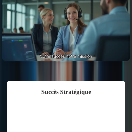
Succès Stratégique