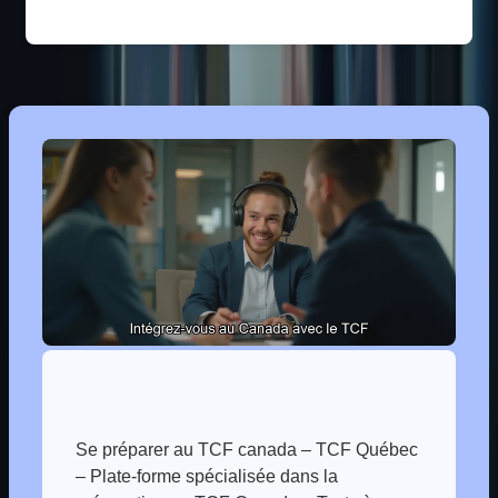
Se préparer au TCF canada – TCF Québec
– Plate-forme spécialisée dans la