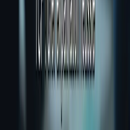
YouTube