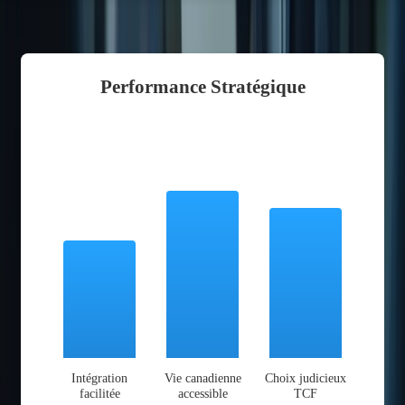
Performance Stratégique
Intégration
Vie canadienne
Choix judicieux
facilitée
accessible
TCF