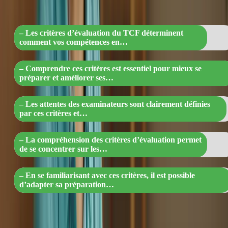
optimale”
– Les critères d’évaluation du TCF déterminent
comment vos compétences en…
– Comprendre ces critères est essentiel pour mieux se
préparer et améliorer ses…
– Les attentes des examinateurs sont clairement définies
par ces critères et…
– La compréhension des critères d’évaluation permet
de se concentrer sur les…
– En se familiarisant avec ces critères, il est possible
d’adapter sa préparation…
Le Cadre européen commun de référence pour les langues