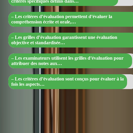
critères spécifiques définis dans…
– Les critères d’évaluation permettent d’évaluer la
compréhension écrite et orale,…
– Les grilles d’évaluation garantissent une évaluation
objective et standardisée…
– Les examinateurs utilisent les grilles d’évaluation pour
attribuer des notes aux…
– Les critères d’évaluation sont conçus pour évaluer à la
fois les aspects…
Compréhension Écrite
La compréhension écrite est évaluée en fonction des critères suivants
: