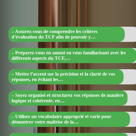
“Maîtriser le TCF : Les clés pour réussi
l’évaluation avec précision et confiance
– Assurez-vous de comprendre les critères
d’évaluation du TCF afin de pouvoir y…
– Préparez-vous en amont en vous familiarisant avec les
différents aspects du TCF,…
– Mettez l’accent sur la précision et la clarté de vos
réponses, en évitant les…
– Soyez organisé et structurez vos réponses de manière
logique et cohérente, en…
– Utilisez un vocabulaire approprié et varié pour
démontrer votre maîtrise de la…