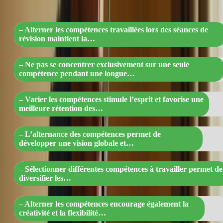
mémorisation !”
– Alterner les compétences travaillées lors des séances de
révision maintient la…
– Ne pas se concentrer exclusivement sur une seule
compétence pendant une longue…
– Varier les compétences stimule l’esprit et favorise une
meilleure rétention des…
– L’alternance des compétences permet de
développer une vision globale et…
– Sélectionner différentes compétences à travailler permet de
diversifier les…
– Alterner les compétences encourage également la
créativité et la flexibilité…