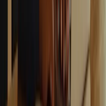
YouTube