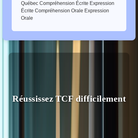
Québec Compréhension Écrite Expression
Écrite Compréhension Orale Expression
Réussissez TCF difficilement