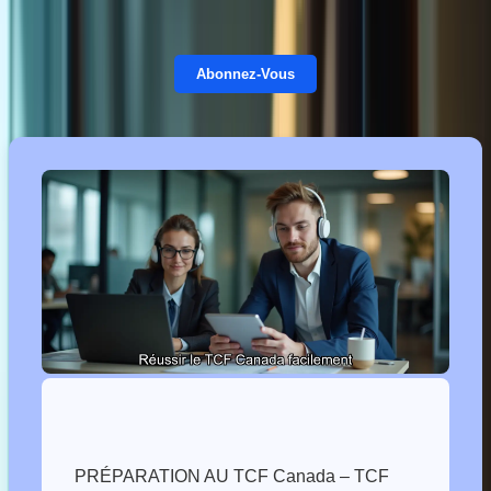
Abonnez-Vous
PRÉPARATION AU TCF Canada – TCF