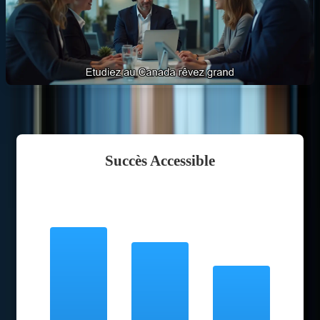
Succès Accessible