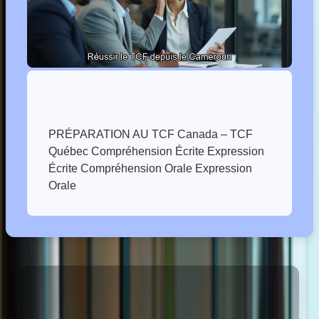
PRÉPARATION AU TCF Canada – TCF
Québec Compréhension Écrite Expression
Écrite Compréhension Orale Expression