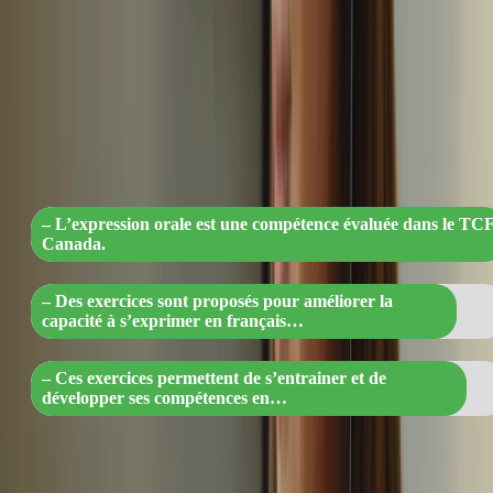
d’exercices qui vous aideront à améliorer votre capacité à vous
exprimer en français à l’oral. Voici quelques exemples :
“Boostez votre expression orale en
français avec les exercices du TCF
Canada!”
– L’expression orale est une compétence évaluée dans le TC
Canada.
– Des exercices sont proposés pour améliorer la
capacité à s’exprimer en français…
– Ces exercices permettent de s’entrainer et de
développer ses compétences en…
Exercice
Description