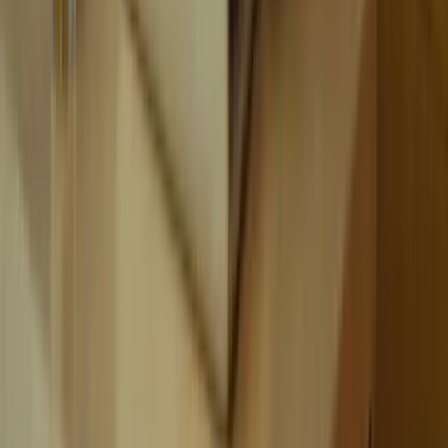
YouTube