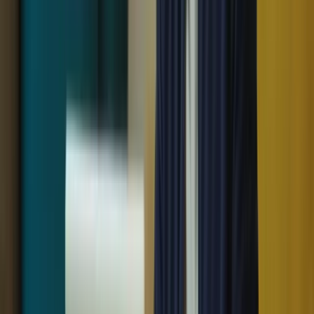
3. Gérez votre stress