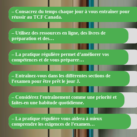
– Consacrez du temps chaque jour à vous entraîner pour
réussir au TCF Canada.
– Utilisez des ressources en ligne, des livres de
préparation et des…
– La pratique régulière permet d’améliorer vos
compétences et de vous préparer…
– Entraînez-vous dans les différentes sections de
l’examen pour être prêt le jour J.
– Considérez l’entraînement comme une priorité et
faites-en une habitude quotidienne.
– La pratique régulière vous aidera à mieux
comprendre les exigences de l’examen…