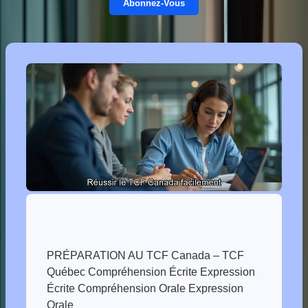
Abonnez-Vous
PRÉPARATION AU TCF Canada – TCF
Québec Compréhension Écrite Expression
Écrite Compréhension Orale Expression