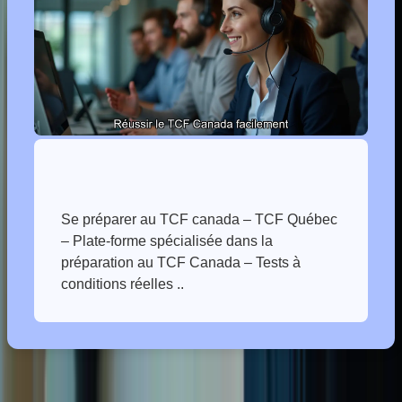
Se préparer au TCF canada – TCF Québec
– Plate-forme spécialisée dans la
préparation au TCF Canada – Tests à
Vous avez découvert comment Formation-TCFCanada.com peut
vous accompagner dans votre préparation au TCF Canada, que ce