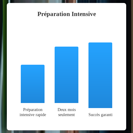
Préparation Intensive
Préparation
Deux mois
intensive rapide
seulement
Succès garanti