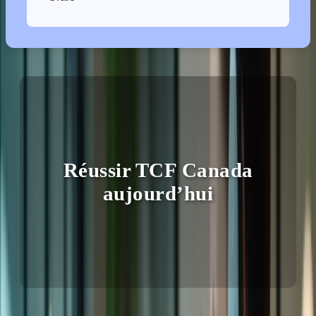
Réussir TCF Canada
aujourd’hui