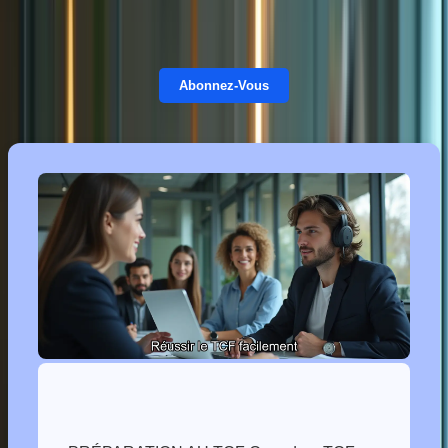
Abonnez-Vous