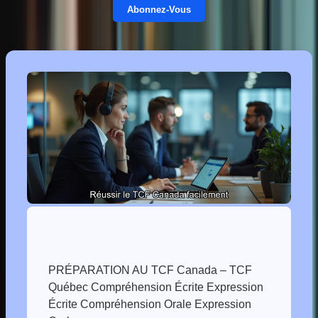
Abonnez-Vous
PRÉPARATION AU TCF Canada – TCF
Québec Compréhension Écrite Expression
Écrite Compréhension Orale Expression