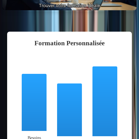
Formation Personnalisée
Besoins