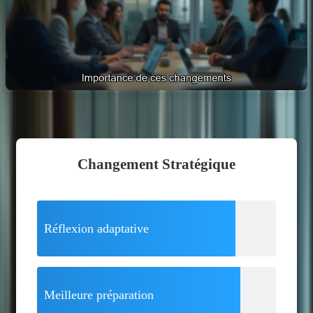
Changement Stratégique
Réflexion adaptative
Meilleure préparation