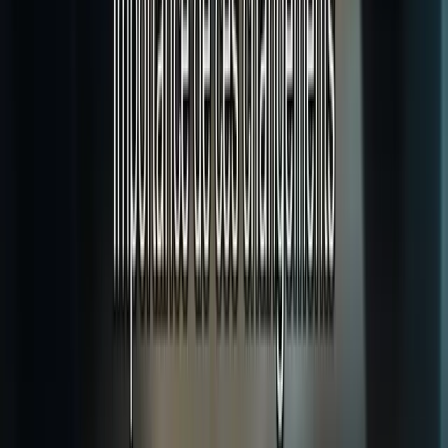
YouTube