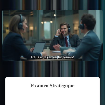
Conseils pour réussir l’examen
Examen Stratégique