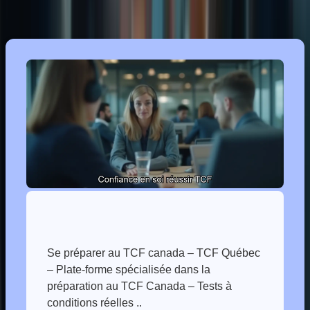
Développer une attitude positive
Se préparer au TCF canada – TCF Québec
– Plate-forme spécialisée dans la
préparation au TCF Canada – Tests à