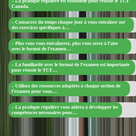
– La pratique régulière est essentielle pour réussir le TCF
Canada.
– Consacrez du temps chaque jour à vous entraîner sur
des exercices spécifiques à…
– Plus vous vous entraînerez, plus vous serez à l’aise
avec le format de l’examen…
– La familiarité avec le format de l’examen est importante
pour réussir le TCF…
– Utilisez des ressources adaptées à chaque section de
l’examen pour vous…
– La pratique régulière vous aidera à développer les
compétences nécessaires pour…