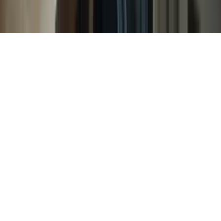
Gérer les cookies
©
2026
TCF Canada. Tous droits réservés.