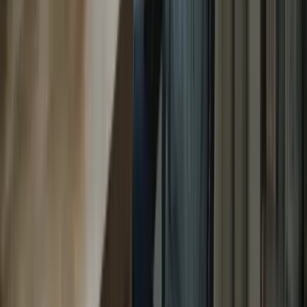
YouTube