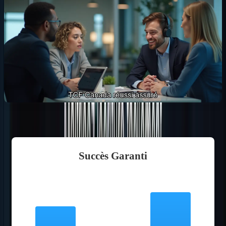
Succès Garanti