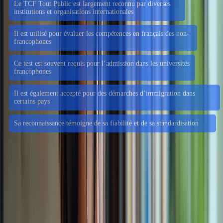
Le TCF Tout Public est largement reconnu par diverses
institutions et organisations internationales
Il est utilisé pour évaluer les compétences en français des non-
francophones
Ce test est souvent requis pour l’admission dans les universités
francophones
Il est également accepté pour des démarches d’immigration dans
certains pays
Sa reconnaissance témoigne de sa fiabilité et de sa standardisation