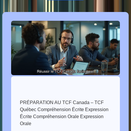
PRÉPARATION AU TCF Canada – TCF
Québec Compréhension Écrite Expression
Écrite Compréhension Orale Expression