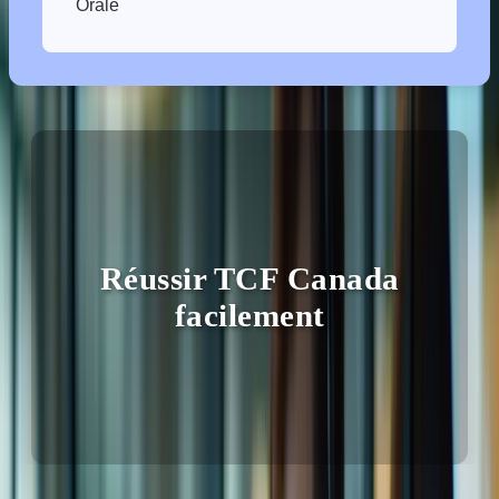
Réussir TCF Canada
facilement