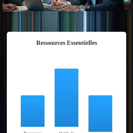
Ressources Essentielles