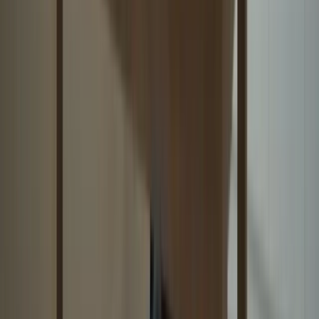
YouTube