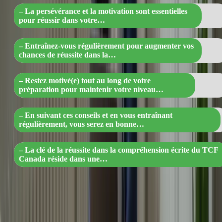
– La persévérance et la motivation sont essentielles
pour réussir dans votre…
– Entraînez-vous régulièrement pour augmenter vos
chances de réussite dans la…
– Restez motivé(e) tout au long de votre
préparation pour maintenir votre niveau…
– En suivant ces conseils et en vous entraînant
régulièrement, vous serez en bonne…
– La clé de la réussite dans la compréhension écrite du TCF
Canada réside dans une…
Abonnez-vous