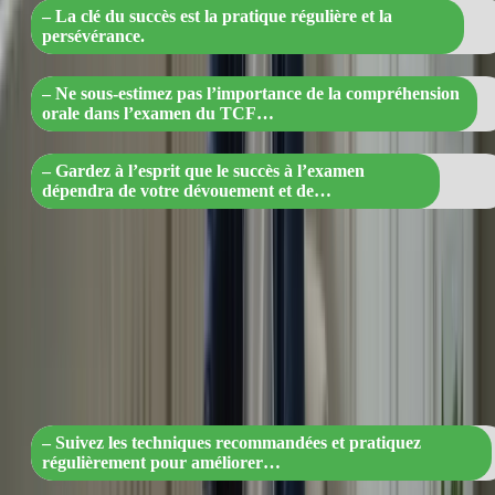
– La clé du succès est la pratique régulière et la
persévérance.
– Ne sous-estimez pas l’importance de la compréhension
orale dans l’examen du TCF…
– Gardez à l’esprit que le succès à l’examen
dépendra de votre dévouement et de…
« Boostez votre compréhension écrite
pour le TCF Canada : conseils et
motivation pour réussir »
– Suivez les techniques recommandées et pratiquez
régulièrement pour améliorer…