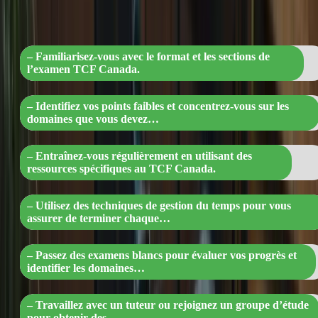
pour une préparation efficace et des
résultats améliorés »
– Familiarisez-vous avec le format et les sections de
l’examen TCF Canada.
– Identifiez vos points faibles et concentrez-vous sur les
domaines que vous devez…
– Entraînez-vous régulièrement en utilisant des
ressources spécifiques au TCF Canada.
– Utilisez des techniques de gestion du temps pour vous
assurer de terminer chaque…
– Passez des examens blancs pour évaluer vos progrès et
identifier les domaines…
– Travaillez avec un tuteur ou rejoignez un groupe d’étude
pour obtenir des…