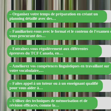
Préparez, Progressez ! »
– Organisez votre temps de préparation en créant un
planning détaillé avec des…
– Familiarisez-vous avec le format et le contenu de l’examen 
vous procurant des…
– Entraînez-vous régulièrement aux différentes
épreuves du TCF Canada, en…
– Améliorez vos compétences linguistiques en travaillant sur
votre vocabulaire,…
– Faites appel à un tuteur ou à un enseignant qualifié
pour vous aider à…
– Utilisez des techniques de mémorisation et de
révision efficaces, comme la…