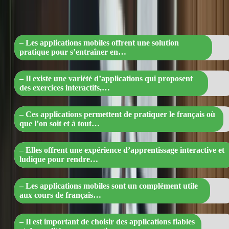
préparer le TCF Canada et s’entraîner 
que vous soyez ! »
– Les applications mobiles offrent une solution
pratique pour s’entraîner en…
– Il existe une variété d’applications qui proposent
des exercices interactifs,…
– Ces applications permettent de pratiquer le français où
que l’on soit et à tout…
– Elles offrent une expérience d’apprentissage interactive et
ludique pour rendre…
– Les applications mobiles sont un complément utile
aux cours de français…
– Il est important de choisir des applications fiables