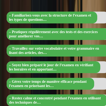
gestion du temps »
– Familiarisez-vous avec la structure de l’examen et
les types de questions…
– Pratiquez régulièrement avec des tests et des exercices
pour améliorer vos…
– Travaillez sur votre vocabulaire et votre grammaire en
lisant des articles, des…
– Soyez bien préparé le jour de l’examen en vérifiant
les horaires et en apportant…
– Gérez votre temps de manière efficace pendant
l’examen en priorisant les…
– Restez calme et concentré pendant l’examen en utilisant
des techniques de…