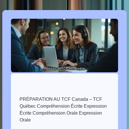
PRÉPARATION AU TCF Canada – TCF
Québec Compréhension Écrite Expression
Écrite Compréhension Orale Expression