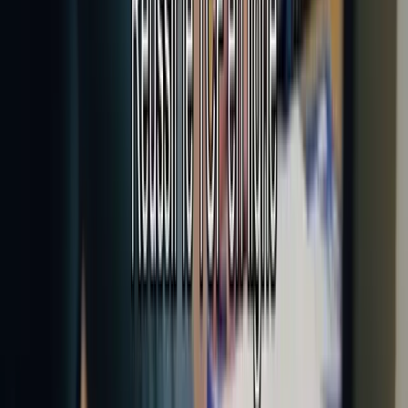
YouTube