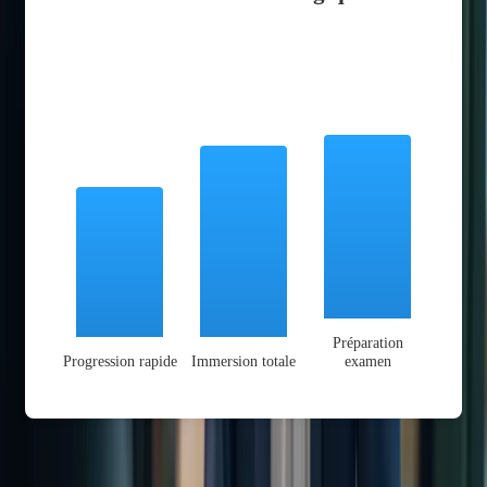
Préparation
Progression rapide
Immersion totale
examen