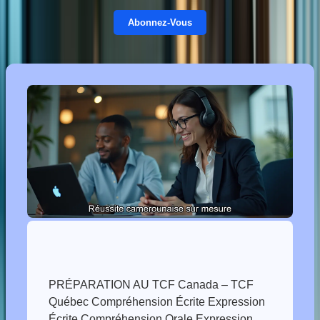
Abonnez-Vous
PRÉPARATION AU TCF Canada – TCF
Québec Compréhension Écrite Expression
Écrite Compréhension Orale Expression