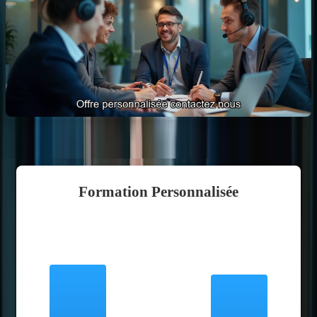
Formation Personnalisée