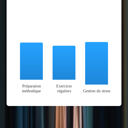
Préparation
Exercices
méthodique
réguliers
Gestion du stress
Préparation mentale et physique