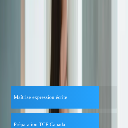
Réussite Optimale
Maîtrise expression écrite
Préparation TCF Canada