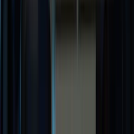
YouTube