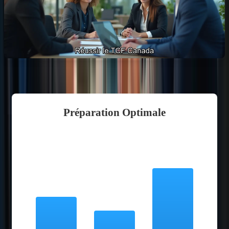
Préparation Optimale