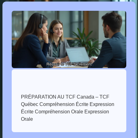
PRÉPARATION AU TCF Canada – TCF
Québec Compréhension Écrite Expression
Écrite Compréhension Orale Expression