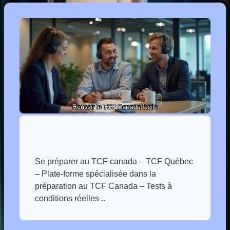
Se préparer au TCF canada – TCF Québec
– Plate-forme spécialisée dans la
préparation au TCF Canada – Tests à