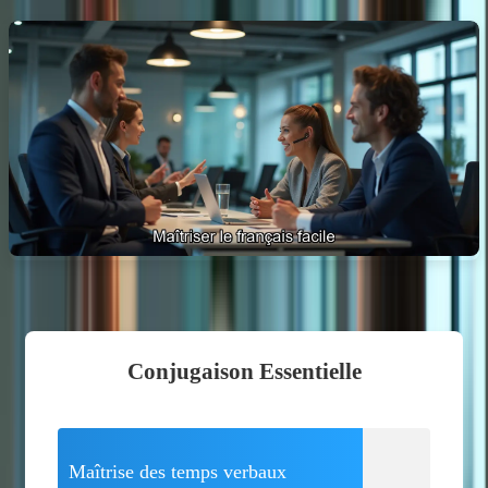
Conjugaison Essentielle
Maîtrise des temps verbaux