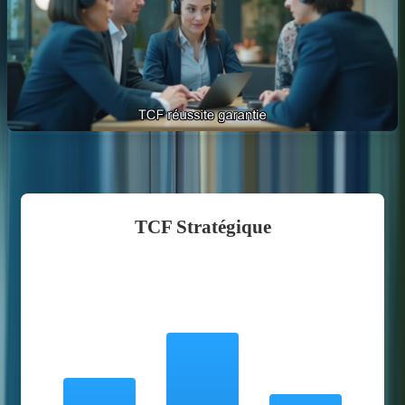
TCF Stratégique