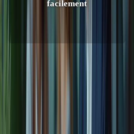
facilement