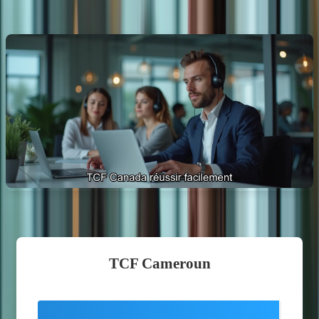
Comprendre les épreuves du TCF Canada
TCF Cameroun