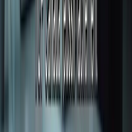
YouTube