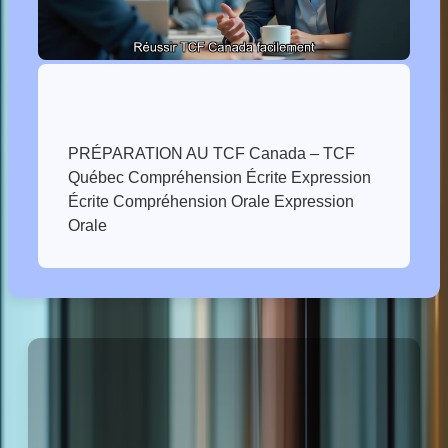
PRÉPARATION AU TCF Canada – TCF
Québec Compréhension Écrite Expression
Écrite Compréhension Orale Expression