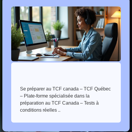
Se préparer au TCF canada – TCF Québec
– Plate-forme spécialisée dans la
préparation au TCF Canada – Tests à