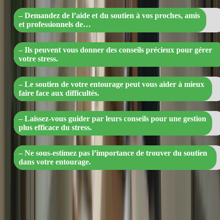
– Demandez de l’aide et du soutien à vos proches, amis
et professionnels de…
– Ils peuvent vous donner des conseils précieux pour gérer
votre stress.
– Le soutien de votre entourage peut vous aider à mieux
faire face aux difficultés.
– Laissez-vous guider par leurs conseils pour une gestion
plus efficace du stress.
– Ne sous-estimez pas l’importance de trouver du soutien
dans votre entourage.
7. Restez positif et confiant