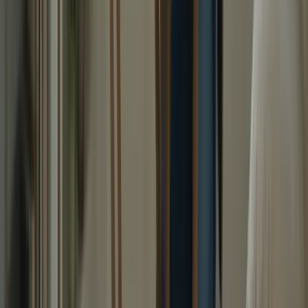
YouTube