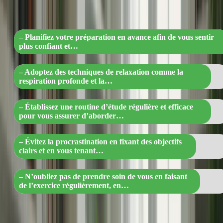
pour un examen serein et efficace »
– Planifiez votre préparation en avance afin de vous sentir
plus confiant et…
– Adoptez des techniques de relaxation comme la
respiration profonde et la…
– Établissez une routine d’étude régulière et efficace
pour vous assurer d’aborder…
– Évitez la procrastination en fixant des objectifs
clairs et en vous tenant…
– N’oubliez pas de prendre soin de vous en faisant
de l’exercice régulièrement, en…