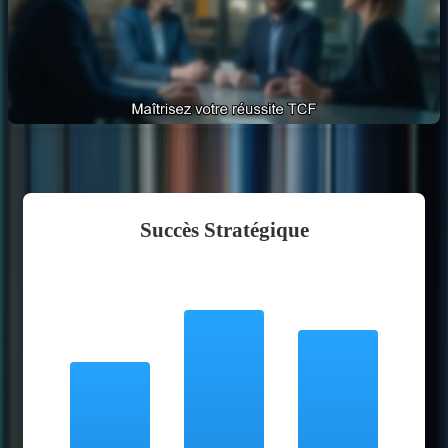
Succès Stratégique