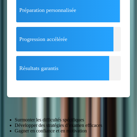
Préparation personnalisée
Progression accélérée
Résultats garantis
Surmonter les difficultés spécifiques
Développer des stratégies d’examen efficaces
Gagner en confiance et en motivation