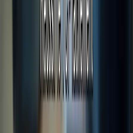
WhatsApp