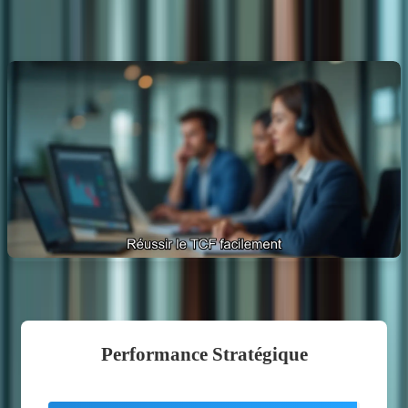
Pourquoi choisir un coaching TCF ?
Performance Stratégique