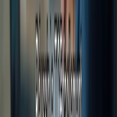
YouTube