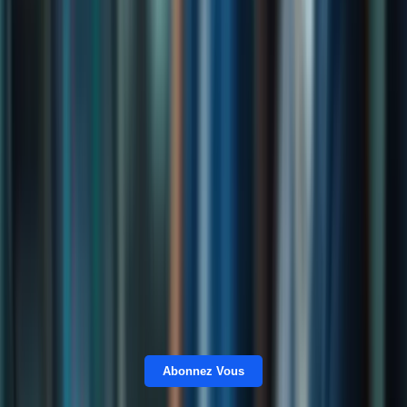
Abonnez Vous