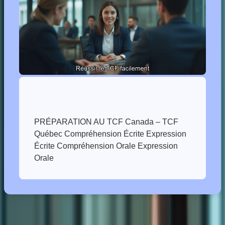
PRÉPARATION AU TCF Canada – TCF
Québec Compréhension Écrite Expression
Écrite Compréhension Orale Expression
Dans cet article, nous allons explorer les avantages d’un coaching
TCF et vous présenter les différentes stratégies que vous pouvez