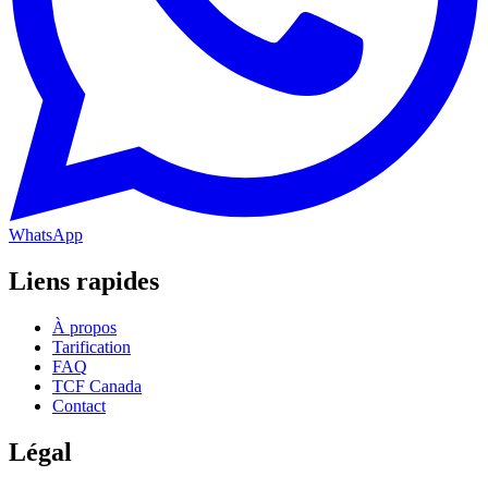
WhatsApp
Liens rapides
À propos
Tarification
FAQ
TCF Canada
Contact
Légal