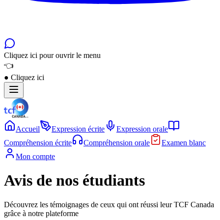
Cliquez ici pour ouvrir le menu
👈
●
Cliquez ici
Accueil
Expression écrite
Expression orale
Compréhension écrite
Compréhension orale
Examen blanc
Mon compte
Avis de nos étudiants
Découvrez les témoignages de ceux qui ont réussi leur TCF Canada
grâce à notre plateforme