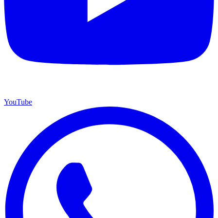
YouTube