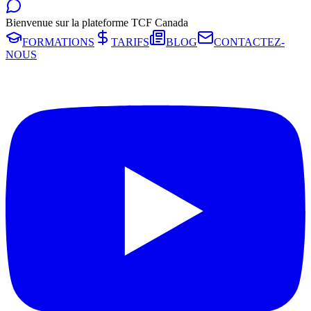
Bienvenue sur la plateforme TCF Canada
FORMATIONS
TARIFS
BLOG
CONTACTEZ-
NOUS